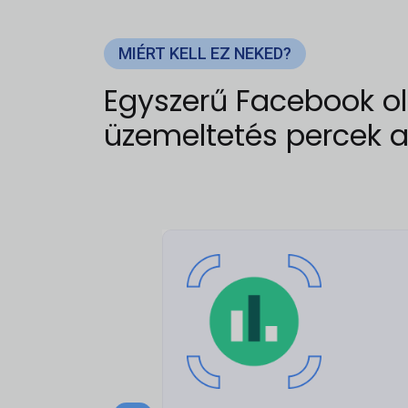
MIÉRT KELL EZ NEKED?
Egyszerű Facebook ol
üzemeltetés percek al