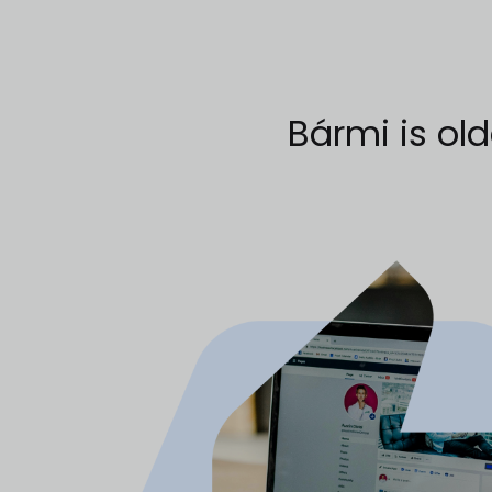
Bármi is old